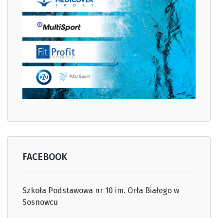
FACEBOOK
Szkoła Podstawowa nr 10 im. Orła Białego w
Sosnowcu