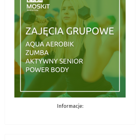
Informacje: