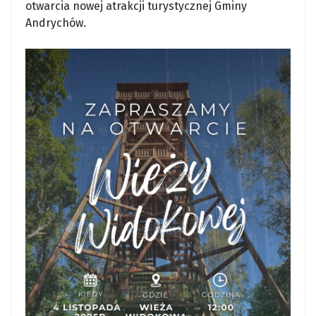
otwarcia nowej atrakcji turystycznej Gminy
Andrychów.