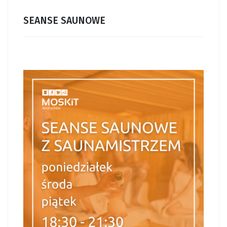
SEANSE SAUNOWE