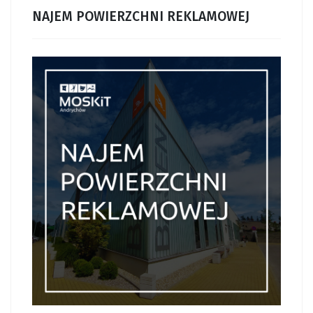
NAJEM POWIERZCHNI REKLAMOWEJ