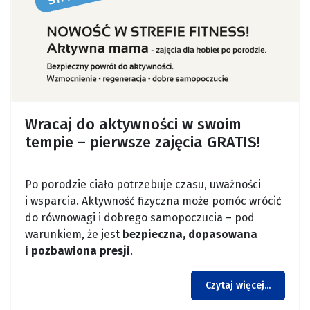
Wracaj do aktywności w swoim
tempie – pierwsze zajęcia GRATIS!
Po porodzie ciało potrzebuje czasu, uważności
i wsparcia. Aktywność fizyczna może pomóc wrócić
do równowagi i dobrego samopoczucia – pod
warunkiem, że jest
bezpieczna, dopasowana
i pozbawiona presji
.
Czytaj więcej...