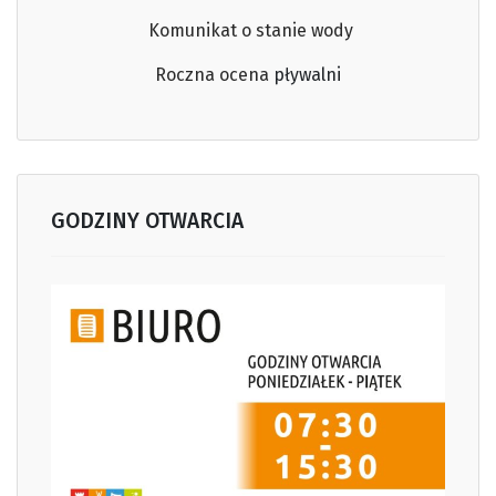
Komunikat o stanie wody
Roczna ocena
pływalni
GODZINY OTWARCIA