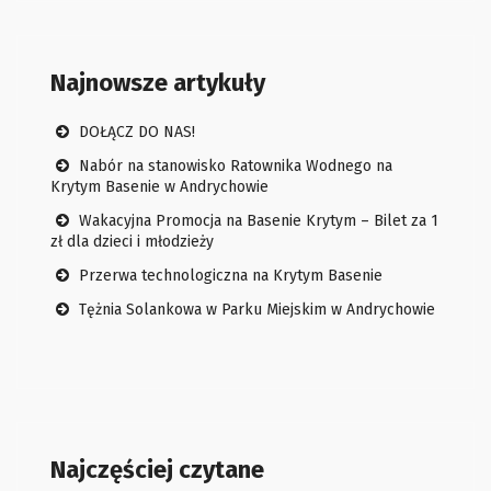
Najnowsze artykuły
DOŁĄCZ DO NAS!
Nabór na stanowisko Ratownika Wodnego na
Krytym Basenie w Andrychowie
Wakacyjna Promocja na Basenie Krytym – Bilet za 1
zł dla dzieci i młodzieży
Przerwa technologiczna na Krytym Basenie
Tężnia Solankowa w Parku Miejskim w Andrychowie
Najczęściej czytane