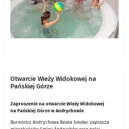
Otwarcie Wieży Widokowej na
Pańskiej Górze
Zaproszenie na otwarcie Wieży Widokowej
na Pańskiej Górze w Andrychowie
Burmistrz Andrychowa Beata Smolec zaprasza