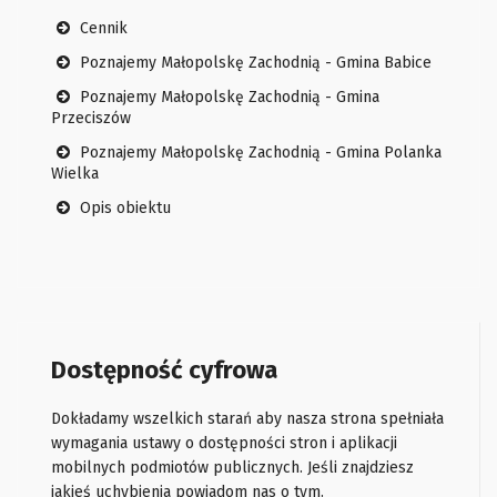
Cennik
Poznajemy Małopolskę Zachodnią - Gmina Babice
Poznajemy Małopolskę Zachodnią - Gmina
Przeciszów
Poznajemy Małopolskę Zachodnią - Gmina Polanka
Wielka
Opis obiektu
Dostępność cyfrowa
Dokładamy wszelkich starań aby nasza strona spełniała
wymagania ustawy o dostępności stron i aplikacji
mobilnych podmiotów publicznych. Jeśli znajdziesz
jakieś uchybienia powiadom nas o tym.