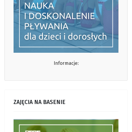
Informacje:
ZAJĘCIA NA BASENIE