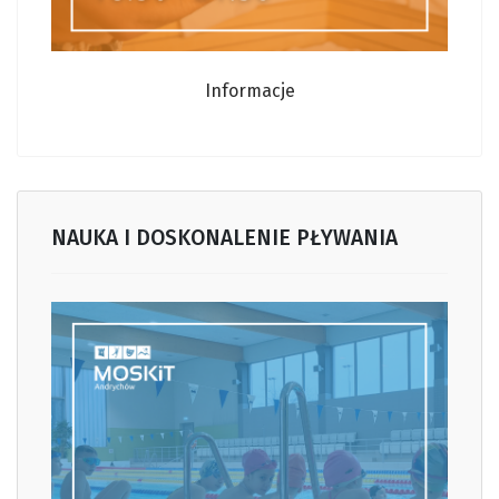
Informacje
NAUKA I DOSKONALENIE PŁYWANIA