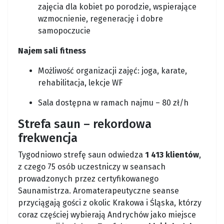
zajęcia dla kobiet po porodzie, wspierające
wzmocnienie, regenerację i dobre
samopoczucie
Najem sali fitness
Możliwość organizacji zajęć: joga, karate,
rehabilitacja, lekcje WF
Sala dostępna w ramach najmu – 80 zł/h
Strefa saun – rekordowa
frekwencja
Tygodniowo strefę saun odwiedza
1 413 klientów
,
z czego 75 osób uczestniczy w seansach
prowadzonych przez certyfikowanego
Saunamistrza. Aromaterapeutyczne seanse
przyciągają gości z okolic Krakowa i Śląska, którzy
coraz częściej wybierają Andrychów jako miejsce