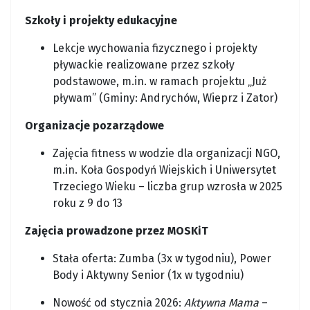
Szkoły i projekty edukacyjne
Lekcje wychowania fizycznego i projekty
pływackie realizowane przez szkoły
podstawowe, m.in. w ramach projektu „Już
pływam” (Gminy: Andrychów, Wieprz i Zator)
Organizacje pozarządowe
Zajęcia fitness w wodzie dla organizacji NGO,
m.in. Koła Gospodyń Wiejskich i Uniwersytet
Trzeciego Wieku – liczba grup wzrosła w 2025
roku z 9 do 13
Zajęcia prowadzone przez MOSKiT
Stała oferta: Zumba (3x w tygodniu), Power
Body i Aktywny Senior (1x w tygodniu)
Nowość od stycznia 2026:
Aktywna Mama
–