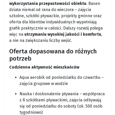
wykorzystania przepustowości obiektu
. Basen
działa niemal od rana do wieczora – zajęcia
szkolne, szkółki pływackie, projekty gminne oraz
oferta dla klientów indywidualnych wypełniają
grafik praktycznie w całości. Dalszy rozwój polega
więc na
utrzymaniu wysokiej jakości i komfortu
,
a nie na zwiększaniu liczby wejść.
Oferta dopasowana do różnych
potrzeb
Codzienna aktywność mieszkańców
Aqua aerobik od poniedziałku do czwartku –
zajęcia grupowe w wodzie
Nauka i doskonalenie pływania – współpraca
z 8 szkółkami pływackimi, zajęcia odbywają
się od poniedziałku do soboty (ok. 500 osób
tygodniowo)