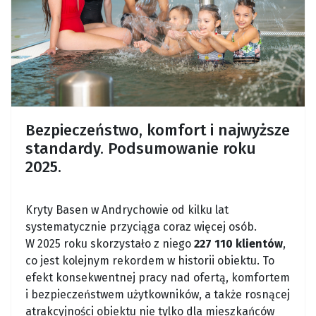
Bezpieczeństwo, komfort i najwyższe
standardy. Podsumowanie roku
2025.
Kryty Basen w Andrychowie od kilku lat
systematycznie przyciąga coraz więcej osób.
W 2025 roku skorzystało z niego
227 110 klientów
,
co jest kolejnym rekordem w historii obiektu. To
efekt konsekwentnej pracy nad ofertą, komfortem
i bezpieczeństwem użytkowników, a także rosnącej
atrakcyjności obiektu nie tylko dla mieszkańców