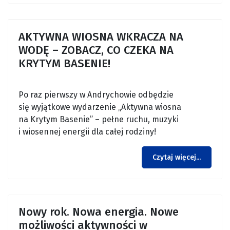
AKTYWNA WIOSNA WKRACZA NA
WODĘ – ZOBACZ, CO CZEKA NA
KRYTYM BASENIE!
Po raz pierwszy w Andrychowie odbędzie
się wyjątkowe wydarzenie „Aktywna wiosna
na Krytym Basenie” – pełne ruchu, muzyki
i wiosennej energii dla całej rodziny!
Czytaj więcej...
Nowy rok. Nowa energia. Nowe
możliwości aktywności w