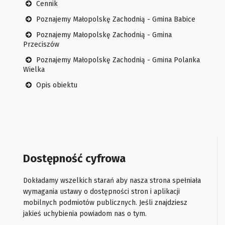
Cennik
Poznajemy Małopolskę Zachodnią - Gmina Babice
Poznajemy Małopolskę Zachodnią - Gmina
Przeciszów
Poznajemy Małopolskę Zachodnią - Gmina Polanka
Wielka
Opis obiektu
Dostępność cyfrowa
Dokładamy wszelkich starań aby nasza strona spełniała
wymagania ustawy o dostępności stron i aplikacji
mobilnych podmiotów publicznych. Jeśli znajdziesz
jakieś uchybienia powiadom nas o tym.