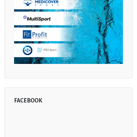
FACEBOOK