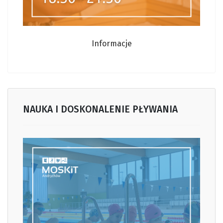
Informacje
NAUKA I DOSKONALENIE PŁYWANIA