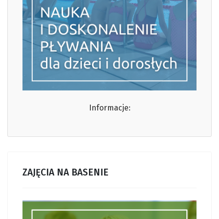
Informacje:
ZAJĘCIA NA BASENIE