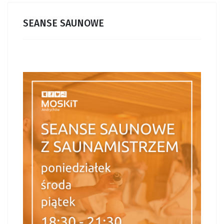
SEANSE SAUNOWE