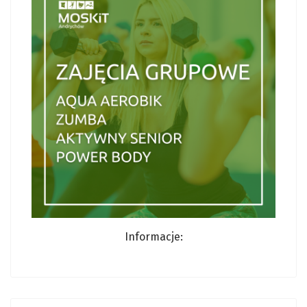
Informacje: