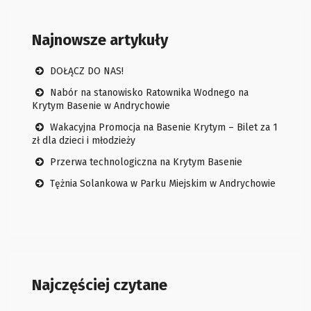
Najnowsze artykuły
DOŁĄCZ DO NAS!
Nabór na stanowisko Ratownika Wodnego na
Krytym Basenie w Andrychowie
Wakacyjna Promocja na Basenie Krytym – Bilet za 1
zł dla dzieci i młodzieży
Przerwa technologiczna na Krytym Basenie
Tężnia Solankowa w Parku Miejskim w Andrychowie
Najczęściej czytane