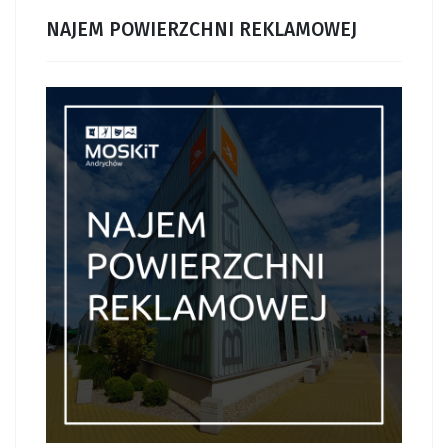
NAJEM POWIERZCHNI REKLAMOWEJ