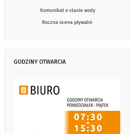
Komunikat o stanie wody
Roczna ocena
pływalni
GODZINY OTWARCIA