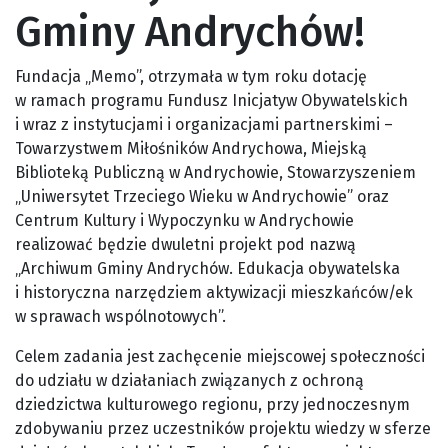
Gminy Andrychów!
Fundacja „Memo”, otrzymała w tym roku dotację
w ramach programu Fundusz Inicjatyw Obywatelskich
i wraz z instytucjami i organizacjami partnerskimi –
Towarzystwem Miłośników Andrychowa, Miejską
Biblioteką Publiczną w Andrychowie, Stowarzyszeniem
„Uniwersytet Trzeciego Wieku w Andrychowie” oraz
Centrum Kultury i Wypoczynku w Andrychowie
realizować będzie dwuletni projekt pod nazwą
„Archiwum Gminy Andrychów. Edukacja obywatelska
i historyczna narzędziem aktywizacji mieszkańców/ek
w sprawach wspólnotowych”.
Celem zadania jest zachęcenie miejscowej społeczności
do udziału w działaniach związanych z ochroną
dziedzictwa kulturowego regionu, przy jednoczesnym
zdobywaniu przez uczestników projektu wiedzy w sferze