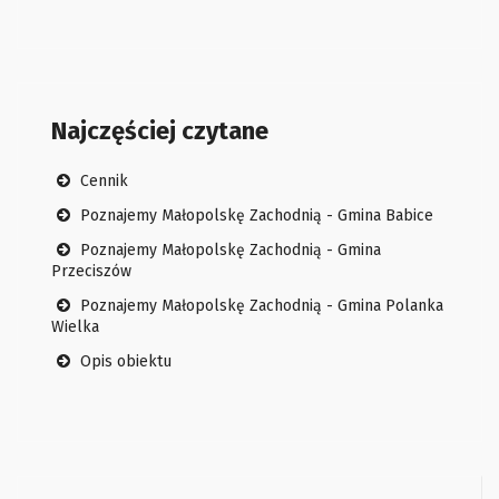
Najczęściej czytane
Cennik
Poznajemy Małopolskę Zachodnią - Gmina Babice
Poznajemy Małopolskę Zachodnią - Gmina
Przeciszów
Poznajemy Małopolskę Zachodnią - Gmina Polanka
Wielka
Opis obiektu