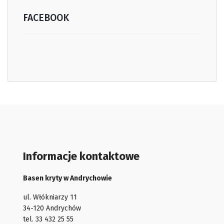
FACEBOOK
Informacje kontaktowe
Basen kryty w Andrychowie
ul. Włókniarzy 11
34-120 Andrychów
tel. 33 432 25 55