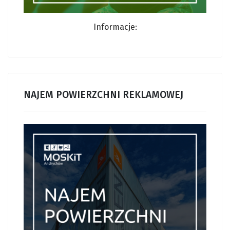
Informacje:
NAJEM POWIERZCHNI REKLAMOWEJ