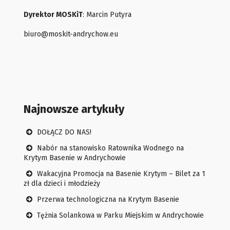
Dyrektor MOSKiT
: Marcin Putyra
biuro@moskit-andrychow.eu
Najnowsze artykuły
DOŁĄCZ DO NAS!
Nabór na stanowisko Ratownika Wodnego na
Krytym Basenie w Andrychowie
Wakacyjna Promocja na Basenie Krytym – Bilet za 1
zł dla dzieci i młodzieży
Przerwa technologiczna na Krytym Basenie
Tężnia Solankowa w Parku Miejskim w Andrychowie