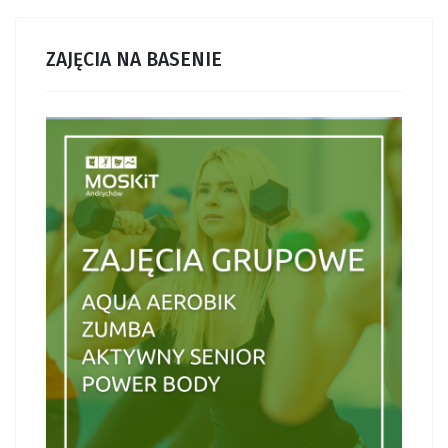
ZAJĘCIA NA BASENIE