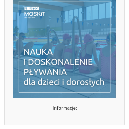
Informacje: