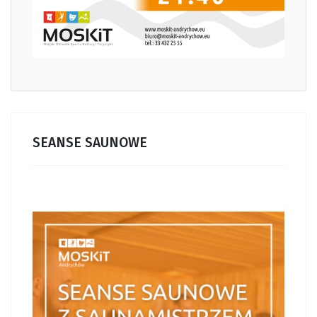
SEANSE SAUNOWE