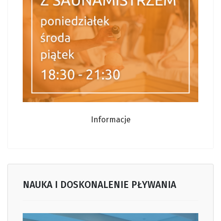
Informacje
NAUKA I DOSKONALENIE PŁYWANIA