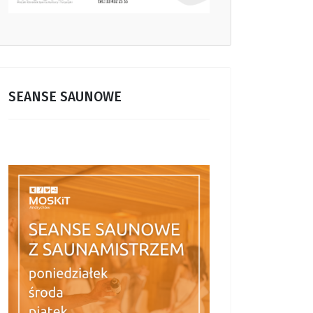
SEANSE SAUNOWE