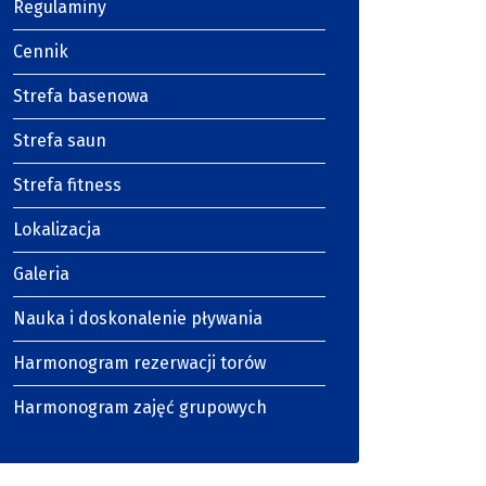
Regulaminy
Cennik
Strefa basenowa
Strefa saun
Strefa fitness
Lokalizacja
Galeria
Nauka i doskonalenie pływania
Harmonogram rezerwacji torów
Harmonogram zajęć grupowych