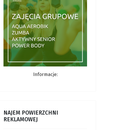
Informacje:
NAJEM POWIERZCHNI
REKLAMOWEJ