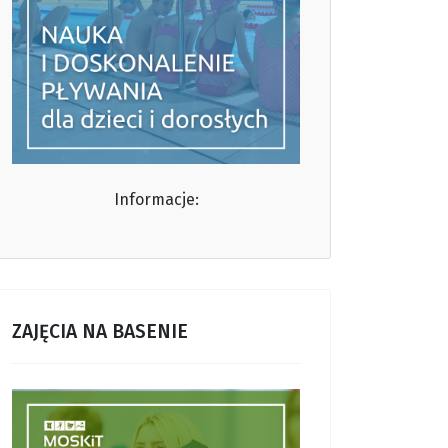
Informacje:
ZAJĘCIA NA BASENIE