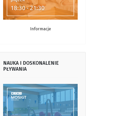
Informacje
NAUKA I DOSKONALENIE
PŁYWANIA