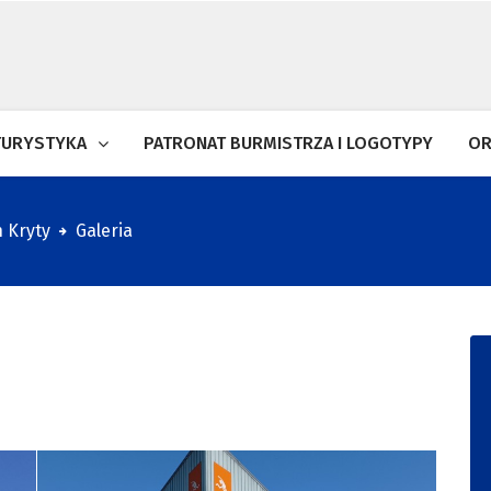
TURYSTYKA
PATRONAT BURMISTRZA I LOGOTYPY
OR
 Kryty
Galeria