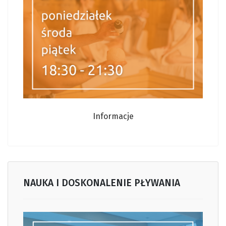
Informacje
NAUKA I DOSKONALENIE PŁYWANIA