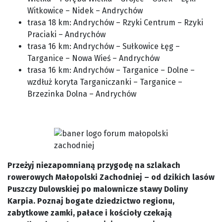
Witkowice – Nidek – Andrychów
trasa 18 km: Andrychów – Rzyki Centrum – Rzyki
Praciaki – Andrychów
trasa 16 km: Andrychów – Sułkowice Łęg –
Targanice – Nowa Wieś – Andrychów
trasa 16 km: Andrychów – Targanice – Dolne –
wzdłuż koryta Targaniczanki – Targanice –
Brzezinka Dolna – Andrychów
Przeżyj niezapomnianą przygodę na szlakach
rowerowych Małopolski Zachodniej – od dzikich lasów
Puszczy Dulowskiej po malownicze stawy Doliny
Karpia. Poznaj bogate dziedzictwo regionu,
zabytkowe zamki, pałace i kościoły czekają