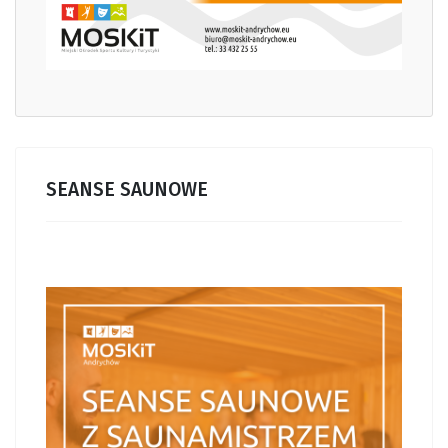
SEANSE SAUNOWE