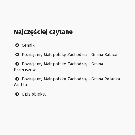
Najczęściej czytane
Cennik
Poznajemy Małopolskę Zachodnią - Gmina Babice
Poznajemy Małopolskę Zachodnią - Gmina
Przeciszów
Poznajemy Małopolskę Zachodnią - Gmina Polanka
Wielka
Opis obiektu