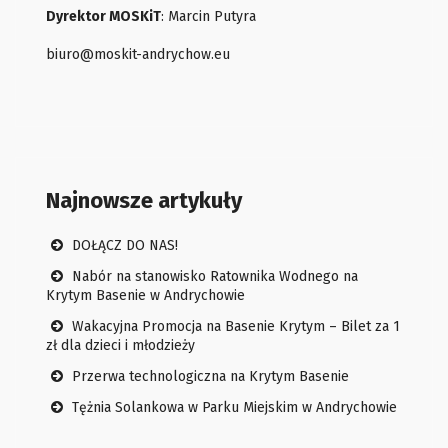
Dyrektor MOSKiT
: Marcin Putyra
biuro@moskit-andrychow.eu
Najnowsze artykuły
DOŁĄCZ DO NAS!
Nabór na stanowisko Ratownika Wodnego na
Krytym Basenie w Andrychowie
Wakacyjna Promocja na Basenie Krytym – Bilet za 1
zł dla dzieci i młodzieży
Przerwa technologiczna na Krytym Basenie
Tężnia Solankowa w Parku Miejskim w Andrychowie