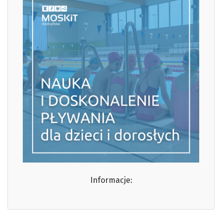
Informacje: