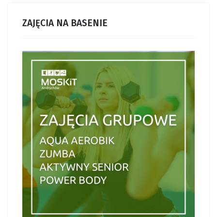
ZAJĘCIA NA BASENIE