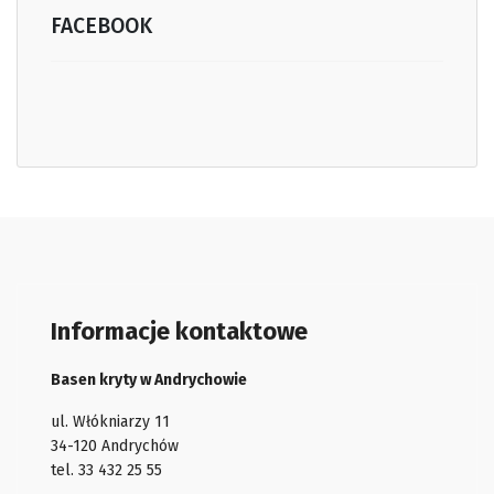
FACEBOOK
Informacje kontaktowe
Basen kryty w Andrychowie
ul. Włókniarzy 11
34-120 Andrychów
tel. 33 432 25 55