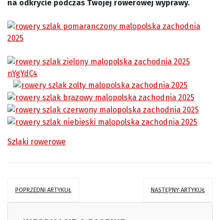
na odkrycie podczas Twojej rowerowej wyprawy.
Szlaki rowerowe
POPRZEDNI ARTYKUŁ
NASTĘPNY ARTYKUŁ