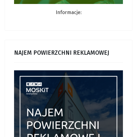
Informacje:
NAJEM POWIERZCHNI REKLAMOWEJ