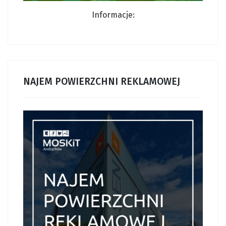
Informacje:
NAJEM POWIERZCHNI REKLAMOWEJ