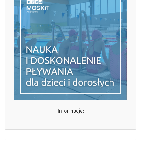
Informacje: