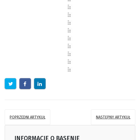
POPRZEDNI ARTYKUŁ
NASTĘPNY ARTYKUŁ
INFORMACJE O BASENIE