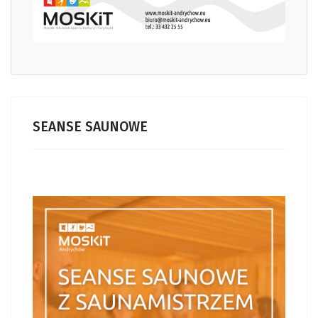
SEANSE SAUNOWE