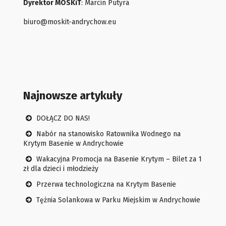
Dyrektor MOSKiT
: Marcin Putyra
biuro@moskit-andrychow.eu
Najnowsze artykuły
DOŁĄCZ DO NAS!
Nabór na stanowisko Ratownika Wodnego na
Krytym Basenie w Andrychowie
Wakacyjna Promocja na Basenie Krytym – Bilet za 1
zł dla dzieci i młodzieży
Przerwa technologiczna na Krytym Basenie
Tężnia Solankowa w Parku Miejskim w Andrychowie