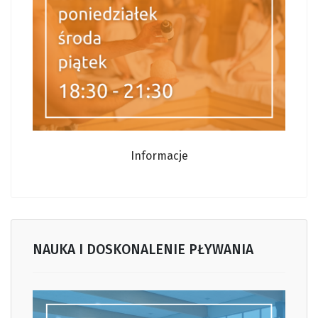
Informacje
NAUKA I DOSKONALENIE PŁYWANIA