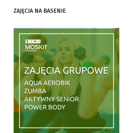
ZAJĘCIA NA BASENIE