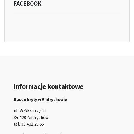
FACEBOOK
Informacje kontaktowe
Basen kryty w Andrychowie
ul. Włókniarzy 11
34-120 Andrychów
tel. 33 432 25 55