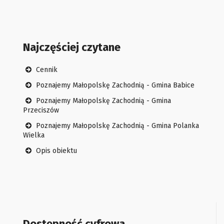
Najczęściej czytane
Cennik
Poznajemy Małopolskę Zachodnią - Gmina Babice
Poznajemy Małopolskę Zachodnią - Gmina
Przeciszów
Poznajemy Małopolskę Zachodnią - Gmina Polanka
Wielka
Opis obiektu
Dostępność cyfrowa