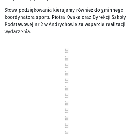
Słowa podziękowania kierujemy również do gminnego
koordynatora sportu Piotra Kwaka oraz Dyrekcji Szkoły
Podstawowej nr 2 w Andrychowie za wsparcie realizacji
wydarzenia.