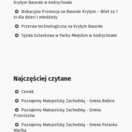
Krytym Basenie w Andrychowie
Wakacyjna Promocja na Basenie Krytym – Bilet za 1
zł dla dzieci i młodzieży
Przerwa technologiczna na Krytym Basenie
Tężnia Solankowa w Parku Miejskim w Andrychowie
Najczęściej czytane
Cennik
Poznajemy Małopolskę Zachodnią - Gmina Babice
Poznajemy Małopolskę Zachodnią - Gmina
Przeciszów
Poznajemy Małopolskę Zachodnią - Gmina Polanka
Wielka