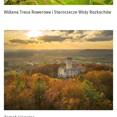
Wiślana Trasa Rowerowa i Starorzecze Wisły Rozkochów