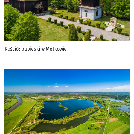
Kościół papieski w Mętkowie