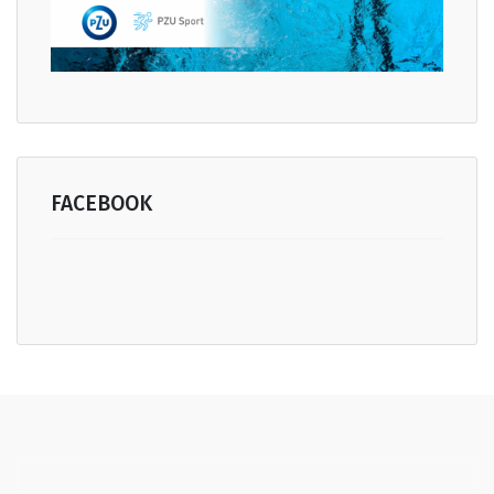
FACEBOOK