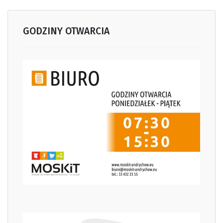
GODZINY OTWARCIA