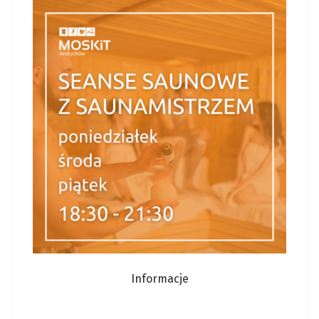
Informacje