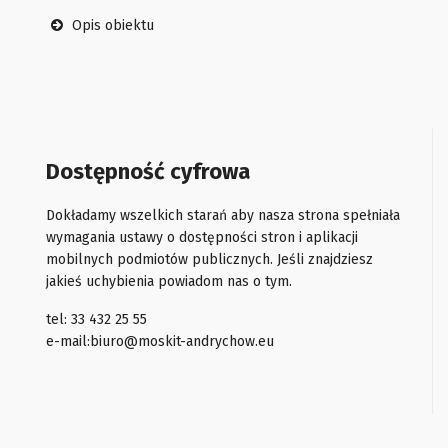
Opis obiektu
Dostępność cyfrowa
Dokładamy wszelkich starań aby nasza strona spełniała
wymagania ustawy o dostępności stron i aplikacji
mobilnych podmiotów publicznych. Jeśli znajdziesz
jakieś uchybienia powiadom nas o tym.
tel: 33 432 25 55
e-mail:
biuro@moskit-andrychow.eu