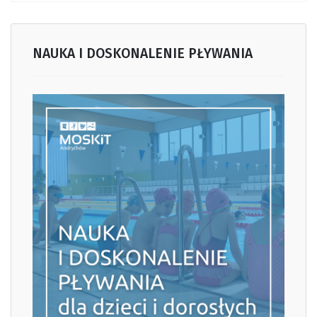
NAUKA I DOSKONALENIE PŁYWANIA