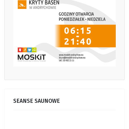
SEANSE SAUNOWE