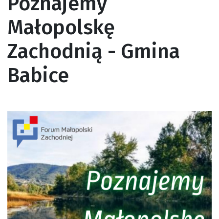
Poznajemy
Małopolskę
Zachodnią - Gmina
Babice