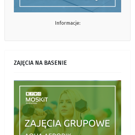
Informacje:
ZAJĘCIA NA BASENIE