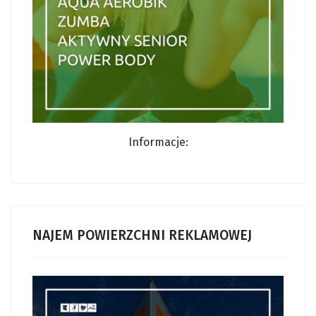
Informacje:
NAJEM POWIERZCHNI REKLAMOWEJ