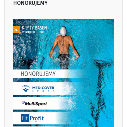
HONORUJEMY