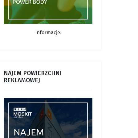
Informacje:
NAJEM POWIERZCHNI
REKLAMOWEJ