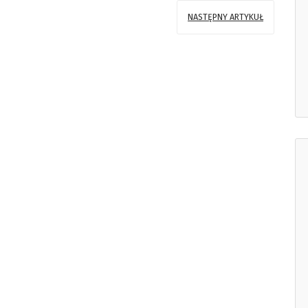
NASTĘPNY ARTYKUŁ