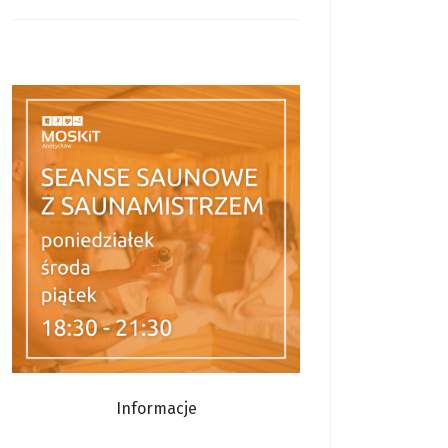
Informacje