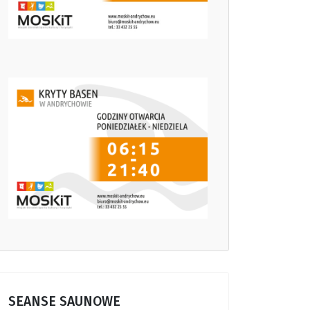
SEANSE SAUNOWE