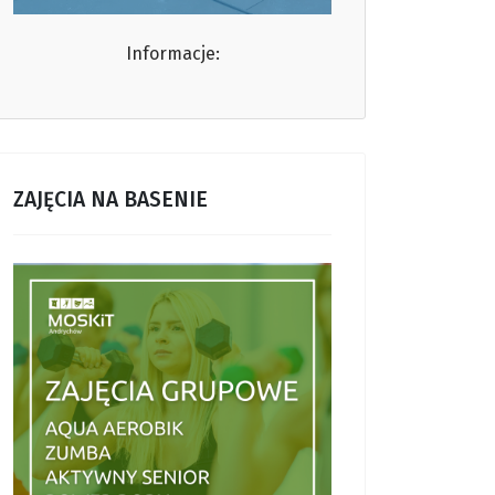
Informacje:
ZAJĘCIA NA BASENIE