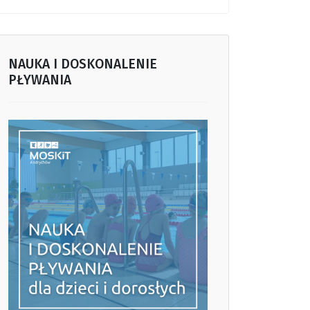
NAUKA I DOSKONALENIE
PŁYWANIA