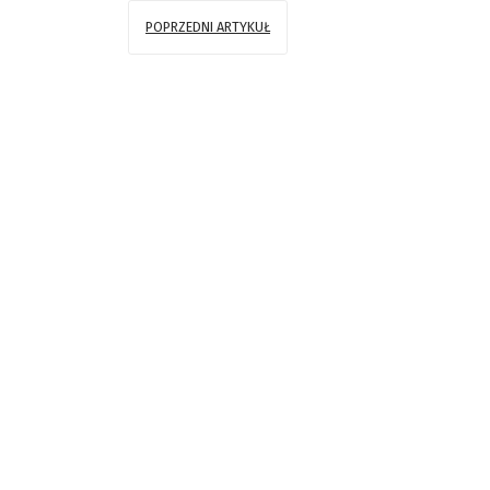
POPRZEDNI ARTYKUŁ