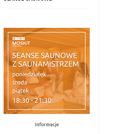
Informacje