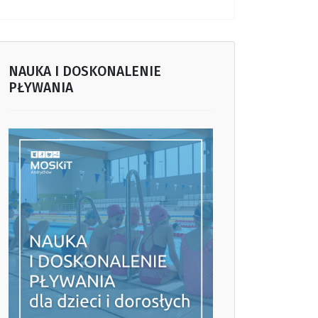
NAUKA I DOSKONALENIE
PŁYWANIA