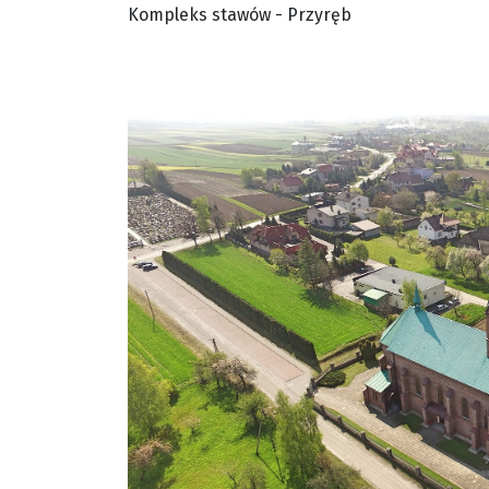
Kompleks stawów - Przyręb