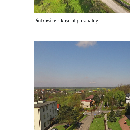
Piotrowice - kościół parafialny