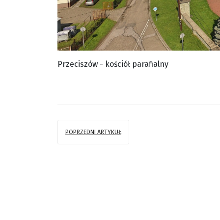
Przeciszów - kościół parafialny
POPRZEDNI ARTYKUŁ