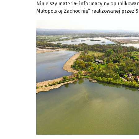
Niniejszy materiał informacyjny opublikowa
Małopolskę Zachodnią” realizowanej przez S