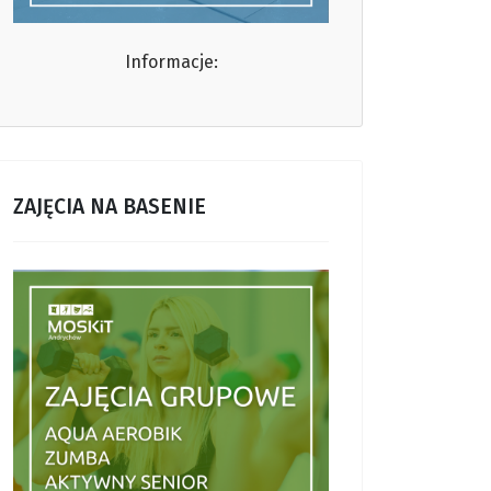
Informacje:
ZAJĘCIA NA BASENIE