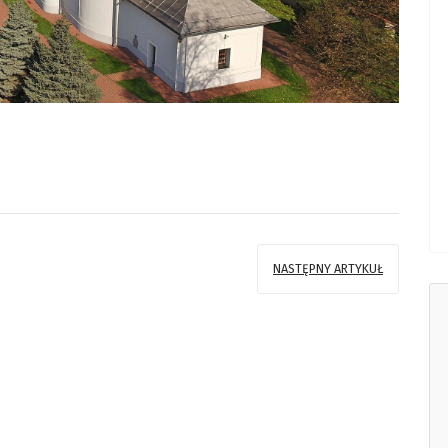
NASTĘPNY ARTYKUŁ