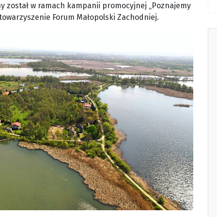
ny został w ramach kampanii promocyjnej „Poznajemy
towarzyszenie Forum Małopolski Zachodniej.