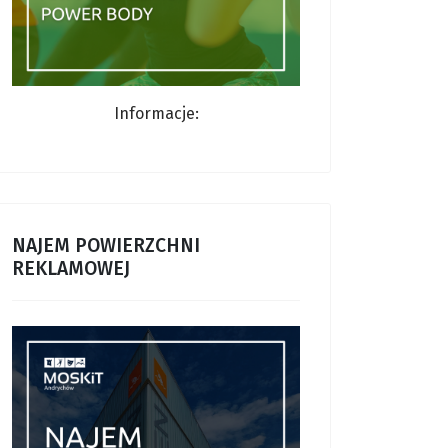
Informacje:
NAJEM POWIERZCHNI
REKLAMOWEJ