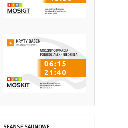
SEANSE SAUNOWE