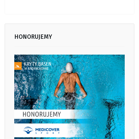
HONORUJEMY