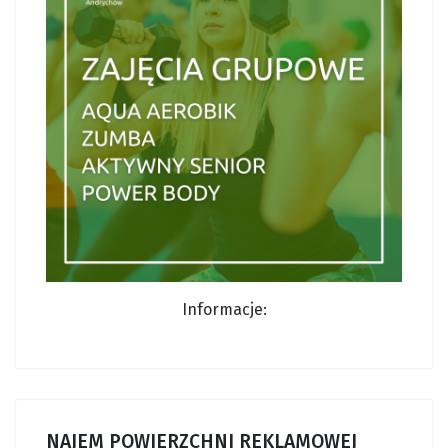
Informacje:
NAJEM POWIERZCHNI REKLAMOWEJ