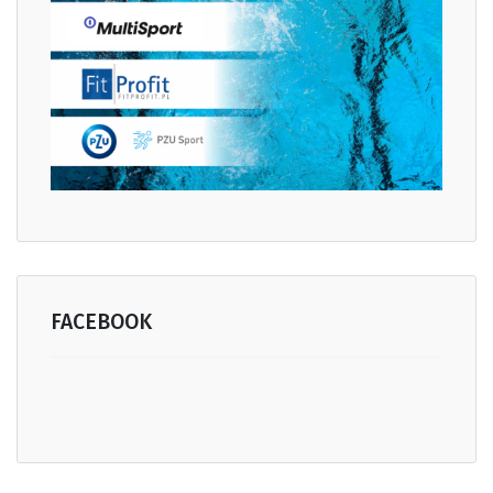
FACEBOOK