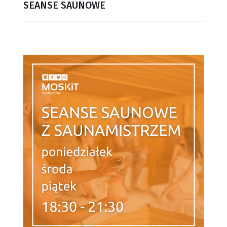
SEANSE SAUNOWE