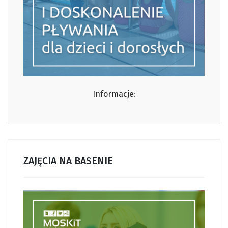
Informacje:
ZAJĘCIA NA BASENIE