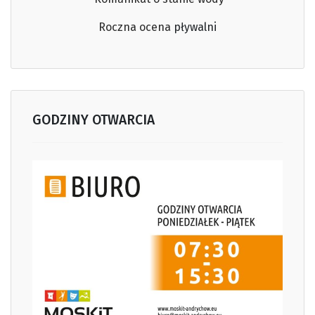
Roczna ocena
pływalni
GODZINY OTWARCIA