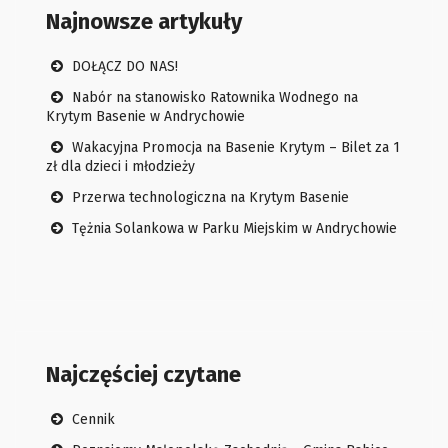
Najnowsze artykuły
DOŁĄCZ DO NAS!
Nabór na stanowisko Ratownika Wodnego na
Krytym Basenie w Andrychowie
Wakacyjna Promocja na Basenie Krytym – Bilet za 1
zł dla dzieci i młodzieży
Przerwa technologiczna na Krytym Basenie
Tężnia Solankowa w Parku Miejskim w Andrychowie
Najczęściej czytane
Cennik