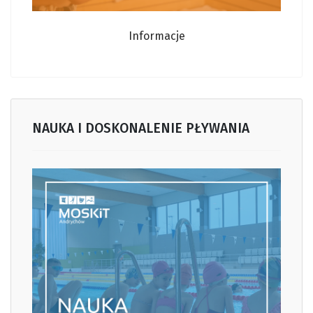
Informacje
NAUKA I DOSKONALENIE PŁYWANIA