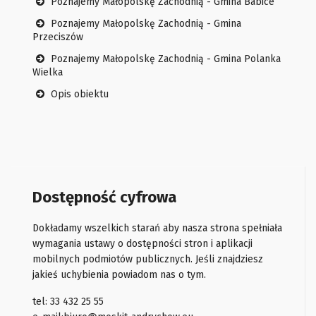
Poznajemy Małopolskę Zachodnią - Gmina Babice
Poznajemy Małopolskę Zachodnią - Gmina
Przeciszów
Poznajemy Małopolskę Zachodnią - Gmina Polanka
Wielka
Opis obiektu
Dostępność cyfrowa
Dokładamy wszelkich starań aby nasza strona spełniała
wymagania ustawy o dostępności stron i aplikacji
mobilnych podmiotów publicznych. Jeśli znajdziesz
jakieś uchybienia powiadom nas o tym.
tel: 33 432 25 55