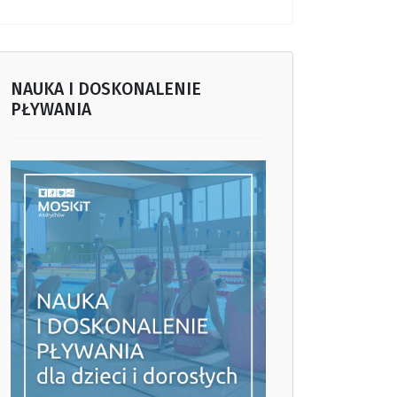
NAUKA I DOSKONALENIE
PŁYWANIA