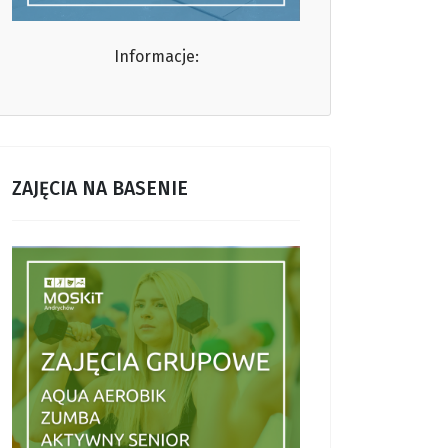
Informacje:
ZAJĘCIA NA BASENIE