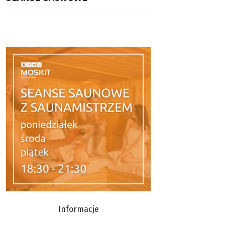
Informacje