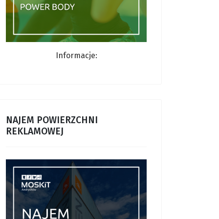
Informacje:
NAJEM POWIERZCHNI
REKLAMOWEJ