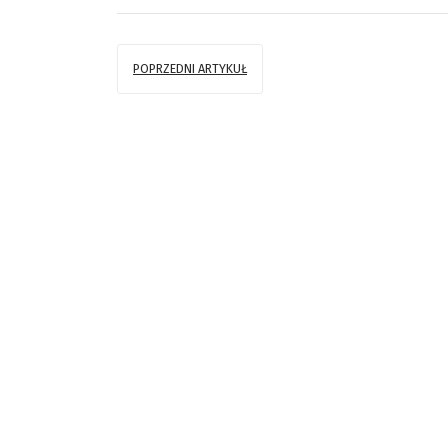
POPRZEDNI ARTYKUŁ