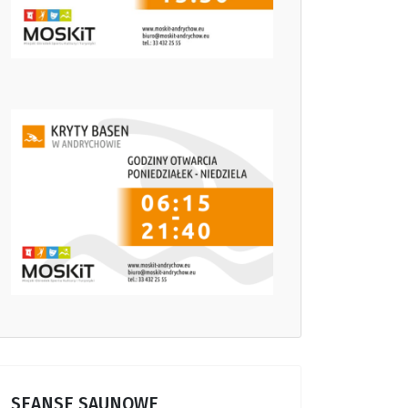
SEANSE SAUNOWE