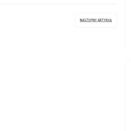
NASTĘPNY ARTYKUŁ