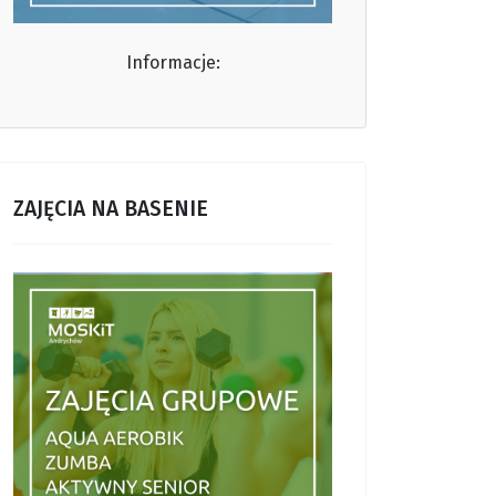
Informacje:
ZAJĘCIA NA BASENIE