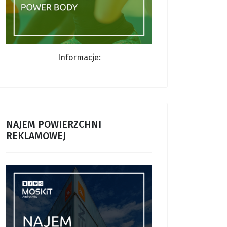
Informacje:
NAJEM POWIERZCHNI
REKLAMOWEJ