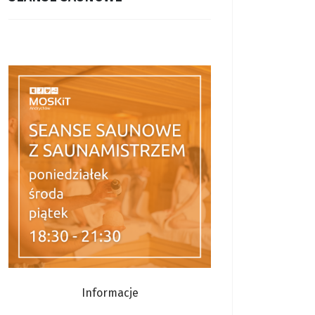
Informacje