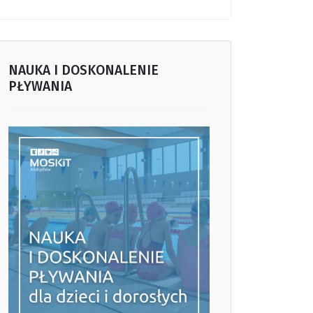
NAUKA I DOSKONALENIE
PŁYWANIA