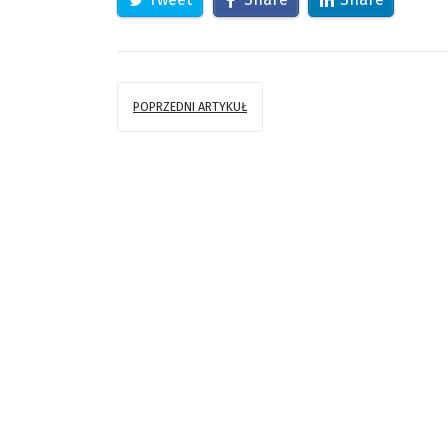
POPRZEDNI ARTYKUŁ