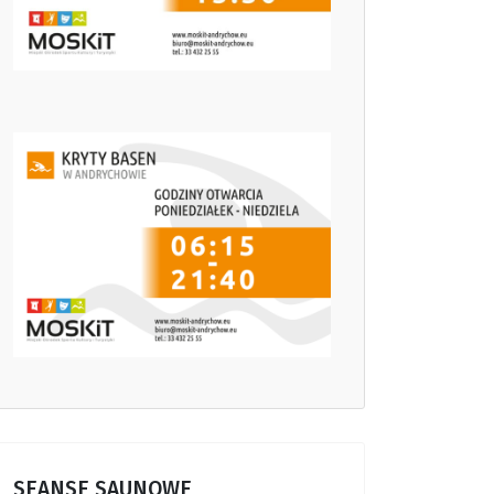
SEANSE SAUNOWE