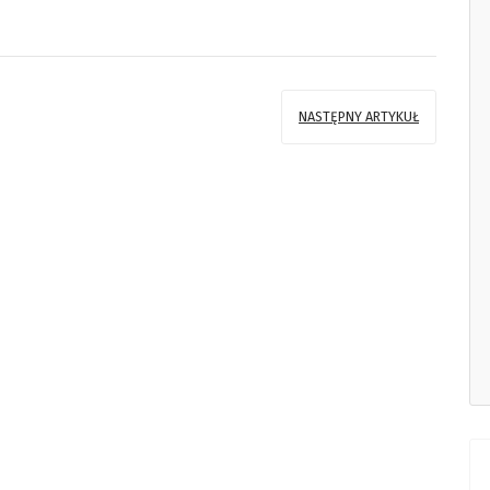
NASTĘPNY ARTYKUŁ