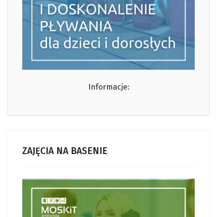
Informacje:
ZAJĘCIA NA BASENIE