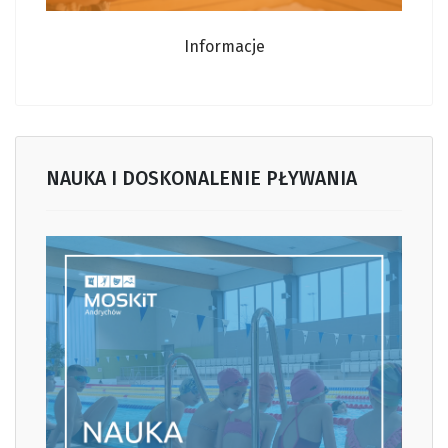
Informacje
NAUKA I DOSKONALENIE PŁYWANIA