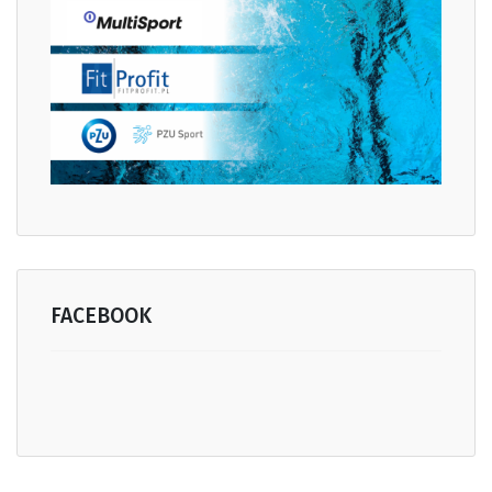
FACEBOOK