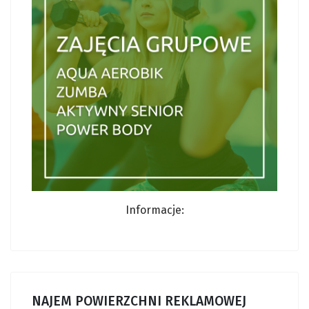
Informacje:
NAJEM POWIERZCHNI REKLAMOWEJ