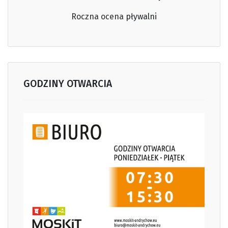
Roczna ocena
pływalni
GODZINY OTWARCIA