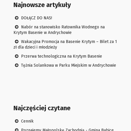
Najnowsze artykuły
DOŁĄCZ DO NAS!
Nabór na stanowisko Ratownika Wodnego na
Krytym Basenie w Andrychowie
Wakacyjna Promocja na Basenie Krytym – Bilet za 1
zł dla dzieci i młodzieży
Przerwa technologiczna na Krytym Basenie
Tężnia Solankowa w Parku Miejskim w Andrychowie
Najczęściej czytane
Cennik
Poznajemy Małopolskę Zachodnią - Gmina Babice