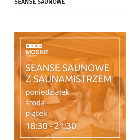
SEANSE SAUNOWE