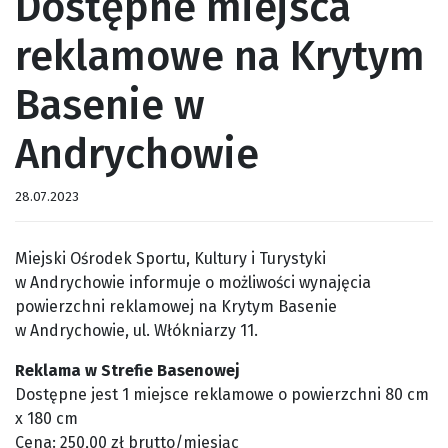
Dostępne miejsca
reklamowe na Krytym
Basenie w
Andrychowie
28.07.2023
Miejski Ośrodek Sportu, Kultury i Turystyki
w Andrychowie informuje o możliwości wynajęcia
powierzchni reklamowej na Krytym Basenie
w Andrychowie, ul. Włókniarzy 11.
Reklama w Strefie Basenowej
Dostępne jest 1 miejsce reklamowe o powierzchni 80 cm
x 180 cm
Cena: 250,00 zł brutto/miesiąc