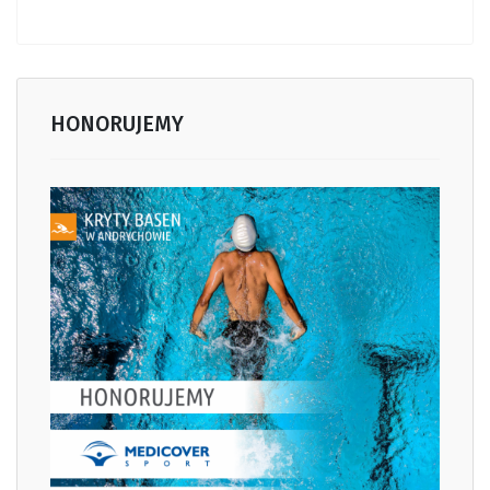
HONORUJEMY