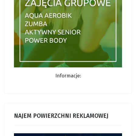
Informacje:
NAJEM POWIERZCHNI REKLAMOWEJ