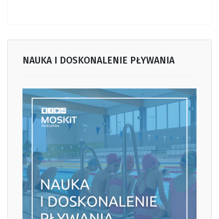
NAUKA I DOSKONALENIE PŁYWANIA