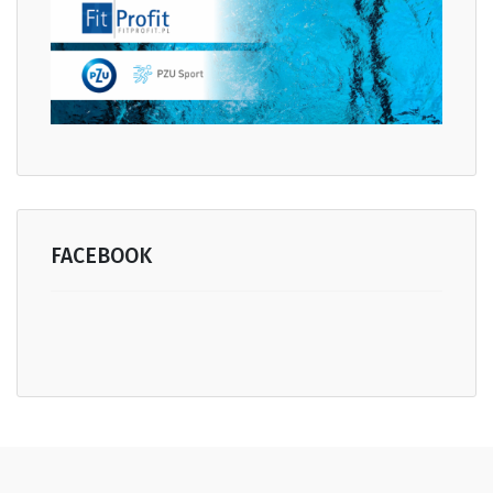
FACEBOOK