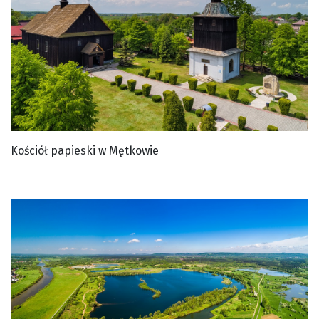
Kościół papieski w Mętkowie