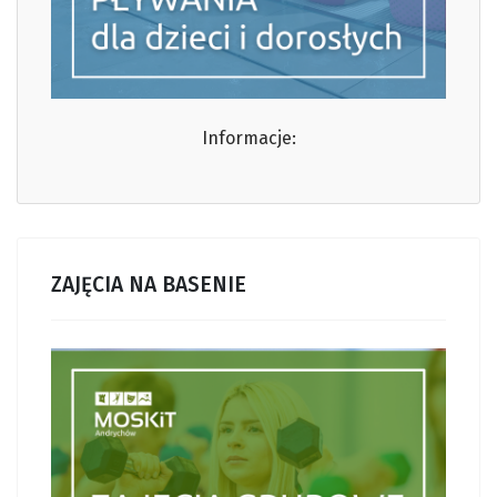
Informacje:
ZAJĘCIA NA BASENIE