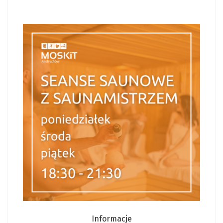
Informacje