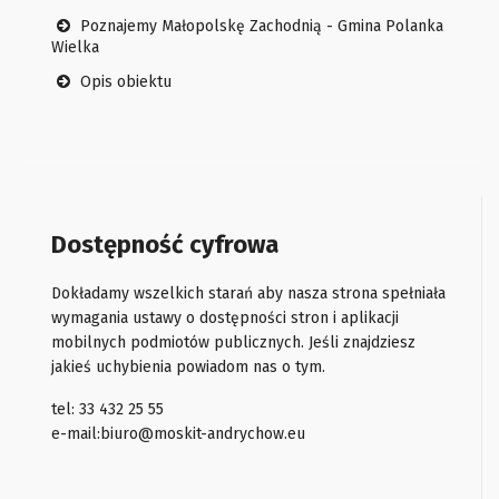
Poznajemy Małopolskę Zachodnią - Gmina Polanka
Wielka
Opis obiektu
Dostępność cyfrowa
Dokładamy wszelkich starań aby nasza strona spełniała
wymagania ustawy o dostępności stron i aplikacji
mobilnych podmiotów publicznych. Jeśli znajdziesz
jakieś uchybienia powiadom nas o tym.
tel: 33 432 25 55
e-mail:
biuro@moskit-andrychow.eu