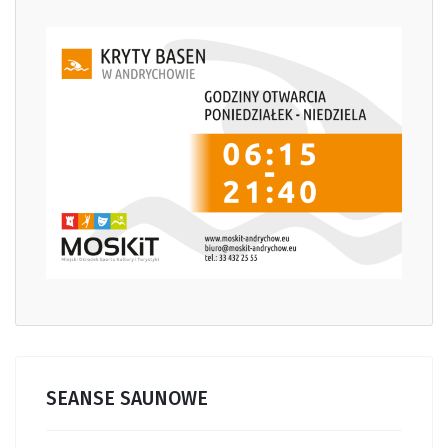
SEANSE SAUNOWE