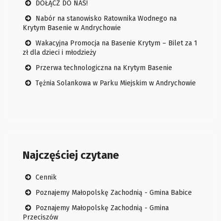
DOŁĄCZ DO NAS!
Nabór na stanowisko Ratownika Wodnego na
Krytym Basenie w Andrychowie
Wakacyjna Promocja na Basenie Krytym – Bilet za 1
zł dla dzieci i młodzieży
Przerwa technologiczna na Krytym Basenie
Tężnia Solankowa w Parku Miejskim w Andrychowie
Najczęściej czytane
Cennik
Poznajemy Małopolskę Zachodnią - Gmina Babice
Poznajemy Małopolskę Zachodnią - Gmina
Przeciszów