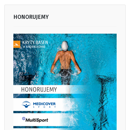
HONORUJEMY