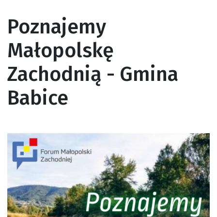
Poznajemy
Małopolskę
Zachodnią - Gmina
Babice