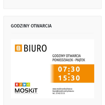
GODZINY OTWARCIA