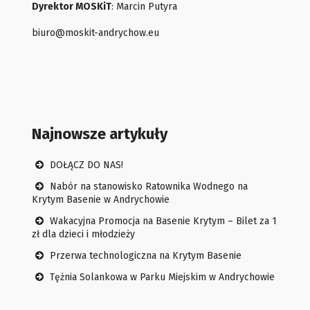
Dyrektor MOSKiT
: Marcin Putyra
biuro@moskit-andrychow.eu
Najnowsze artykuły
DOŁĄCZ DO NAS!
Nabór na stanowisko Ratownika Wodnego na
Krytym Basenie w Andrychowie
Wakacyjna Promocja na Basenie Krytym – Bilet za 1
zł dla dzieci i młodzieży
Przerwa technologiczna na Krytym Basenie
Tężnia Solankowa w Parku Miejskim w Andrychowie