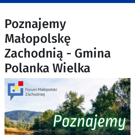
Poznajemy
Małopolskę
Zachodnią - Gmina
Polanka Wielka