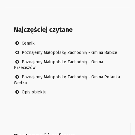
Najczęściej czytane
Cennik
Poznajemy Małopolskę Zachodnią - Gmina Babice
Poznajemy Małopolskę Zachodnią - Gmina
Przeciszów
Poznajemy Małopolskę Zachodnią - Gmina Polanka
Wielka
Opis obiektu