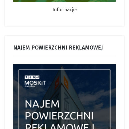
Informacje:
NAJEM POWIERZCHNI REKLAMOWEJ