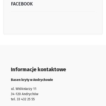
FACEBOOK
Informacje kontaktowe
Basen kryty w Andrychowie
ul. Włókniarzy 11
34-120 Andrychów
tel. 33 432 25 55