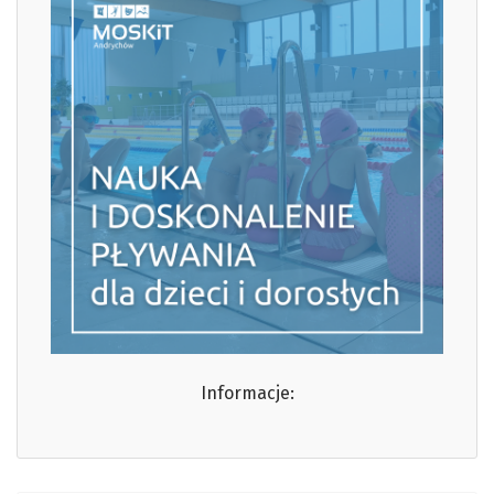
Informacje: