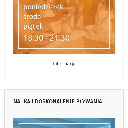
Informacje
NAUKA I DOSKONALENIE PŁYWANIA