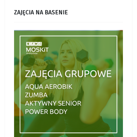
ZAJĘCIA NA BASENIE