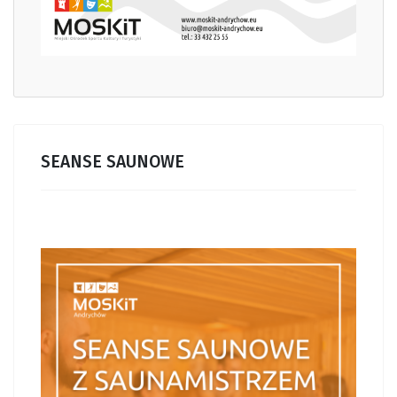
SEANSE SAUNOWE